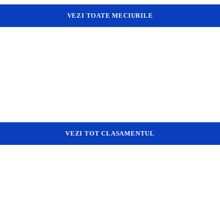
VEZI TOATE MECIURILE
VEZI TOT CLASAMENTUL