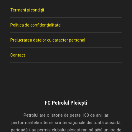
Termeni și condiții
Politica de confidențialitate
Prelucrarea datelor cu caracter personal
Contact
FC Petrolul Ploiești
Petrolul are o istorie de peste 100 de ani, iar
performanțele interne și internaționale din toată această
perioadă i-au permis clubului ploieștean să aibă un loc de