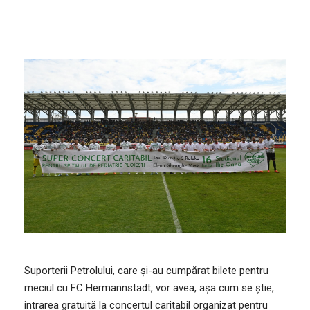
Suporterii Petrolului, care și-au cumpărat bilete pentru
meciul cu FC Hermannstadt, vor avea, așa cum se știe,
intrarea gratuită la concertul caritabil organizat pentru