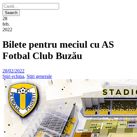
28
feb.
2022
Bilete pentru meciul cu AS
Fotbal Club Buzău
28/02/2022
Stiri echipa
,
Stiri generale