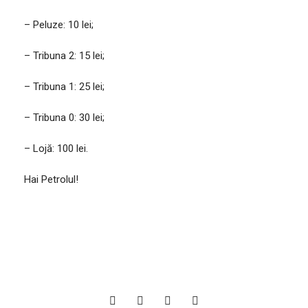
– Peluze: 10 lei;
– Tribuna 2: 15 lei;
– Tribuna 1: 25 lei;
– Tribuna 0: 30 lei;
– Lojă: 100 lei.
Hai Petrolul!