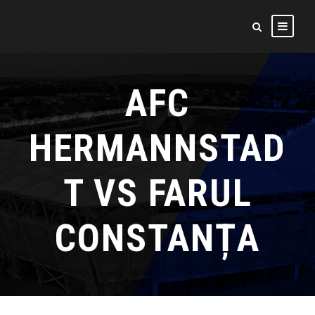
AFC
HERMANNSTAD
T VS FARUL
CONSTANȚA