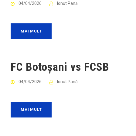
04/04/2026
Ionut Pană
MAI MULT
FC Botoșani vs FCSB
04/04/2026
Ionut Pană
MAI MULT