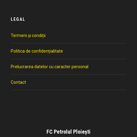
LEGAL
Termeni și condiții
Politica de confidențialitate
Prelucrarea datelor cu caracter personal
Contact
FC Petrolul Ploiești