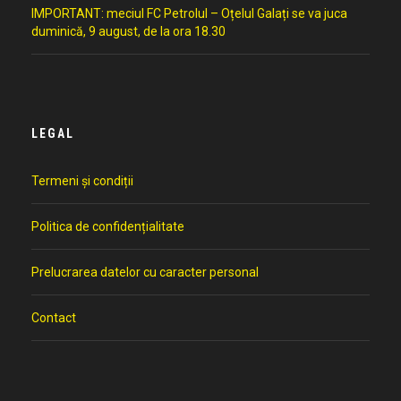
IMPORTANT: meciul FC Petrolul – Oțelul Galați se va juca
duminică, 9 august, de la ora 18.30
LEGAL
Termeni și condiții
Politica de confidențialitate
Prelucrarea datelor cu caracter personal
Contact