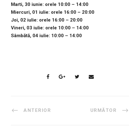
Marti, 30 iunie: orele 10:00 – 14:00
Miercuri, 01 iulie: orele 16:00 – 20:00
Joi, 02 iulie: orele 16:00 – 20:00
Vineri, 03 iulie: orele 10:00 – 14:00
Sâmbătă, 04 iulie: 10:00 – 14:00
ANTERIOR
URMĂTOR