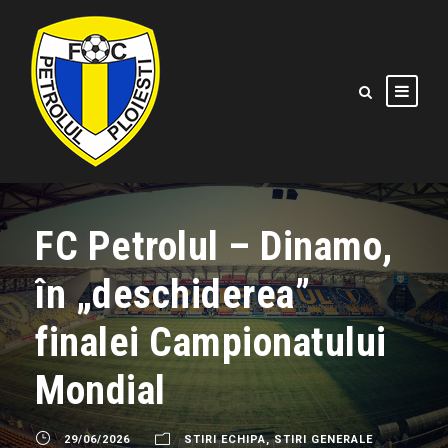
FC Petrolul – Dinamo,
în „deschiderea”
finalei Campionatului
Mondial
29/06/2026
STIRI ECHIPA
,
STIRI GENERALE