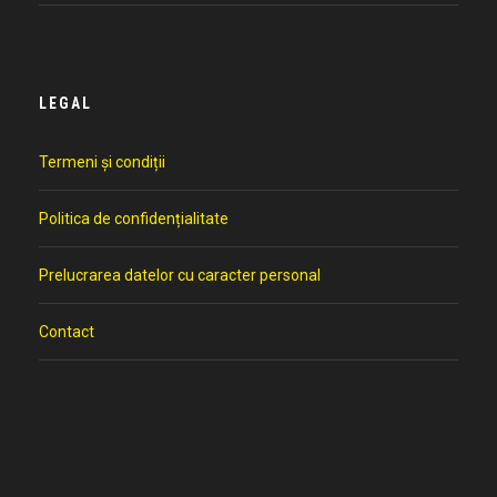
LEGAL
Termeni și condiții
Politica de confidențialitate
Prelucrarea datelor cu caracter personal
Contact