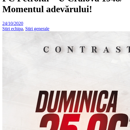
Momentul adevărului!
24/10/2020
Stiri echipa
,
Stiri generale