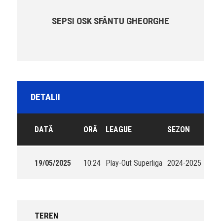
SEPSI OSK SFÂNTU GHEORGHE
DETALII
DATĂ
ORĂ
LEAGUE
SEZON
19/05/2025
10:24
Play-Out Superliga
2024-2025
TEREN