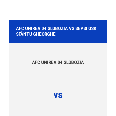
AFC UNIREA 04 SLOBOZIA VS SEPSI OSK
SFÂNTU GHEORGHE
AFC UNIREA 04 SLOBOZIA
vs