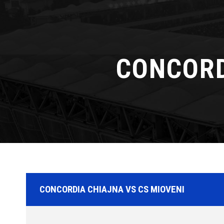
CONCORD
CONCORDIA CHIAJNA VS CS MIOVENI