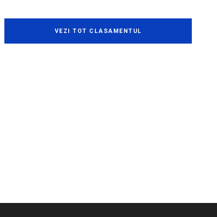
VEZI TOT CLASAMENTUL