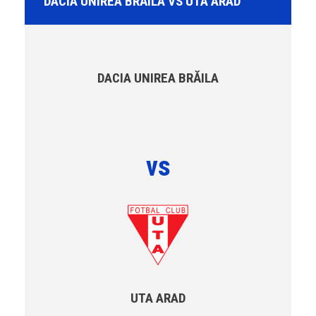
DACIA UNIREA BRĂILA VS UTA ARAD
DACIA UNIREA BRĂILA
vs
UTA ARAD