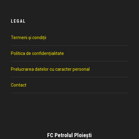
LEGAL
Termeni și condiții
Politica de confidențialitate
Prelucrarea datelor cu caracter personal
Contact
FC Petrolul Ploiești