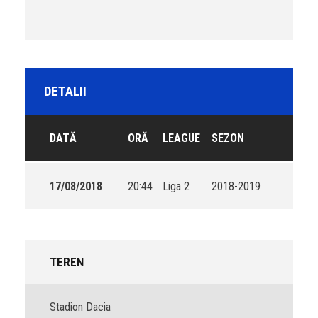
DETALII
DATĂ
ORĂ
LEAGUE
SEZON
17/08/2018
20:44
Liga 2
2018-2019
TEREN
Stadion Dacia