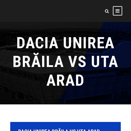
DACIA UNIREA
BRĂILA VS UTA
ARAD