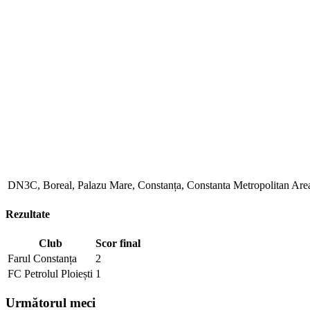
DN3C, Boreal, Palazu Mare, Constanța, Constanta Metropolitan Are
Rezultate
Club
Scor final
Farul Constanța
2
FC Petrolul Ploiești
1
Următorul meci