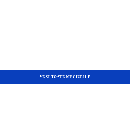
VEZI TOATE MECIURILE