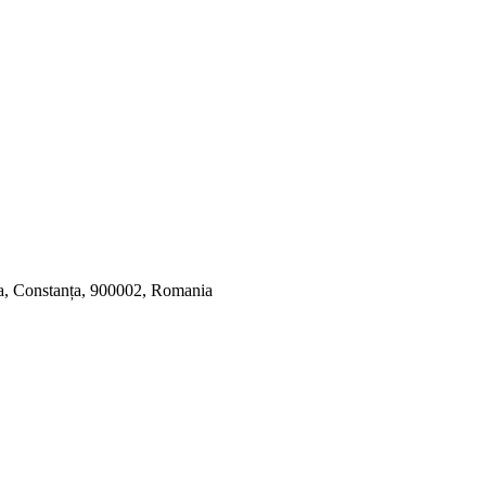
a, Constanța, 900002, Romania