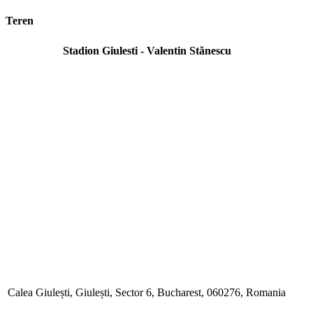
Teren
Stadion Giulesti - Valentin Stănescu
Calea Giulești, Giulești, Sector 6, Bucharest, 060276, Romania