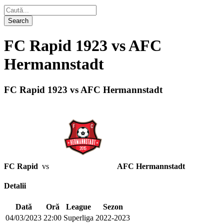
FC Rapid 1923 vs AFC
Hermannstadt
FC Rapid 1923 vs AFC Hermannstadt
FC Rapid
vs
AFC Hermannstadt
Detalii
Dată
Oră
League
Sezon
04/03/2023
22:00
Superliga
2022-2023