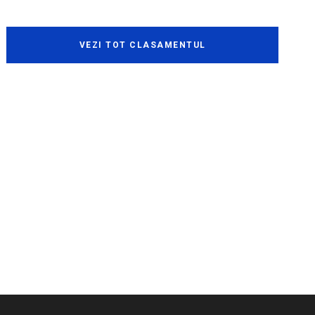
VEZI TOT CLASAMENTUL