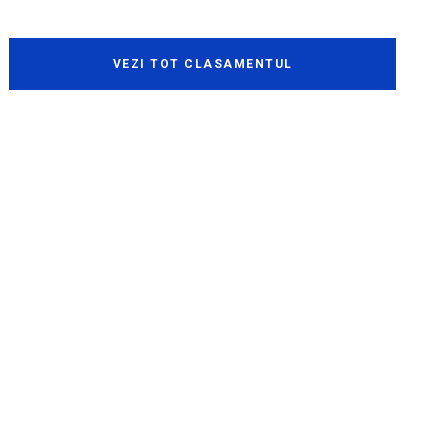
VEZI TOT CLASAMENTUL