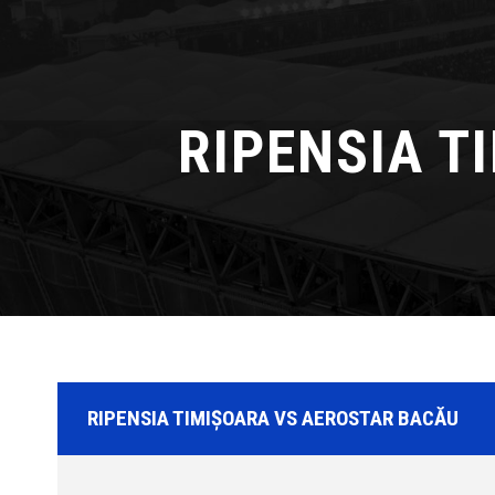
RIPENSIA T
RIPENSIA TIMIȘOARA VS AEROSTAR BACĂU