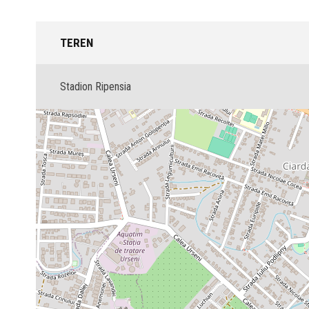
TEREN
Stadion Ripensia