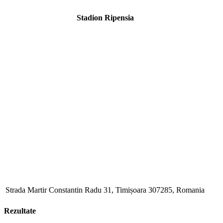
Stadion Ripensia
Strada Martir Constantin Radu 31, Timișoara 307285, Romania
Rezultate