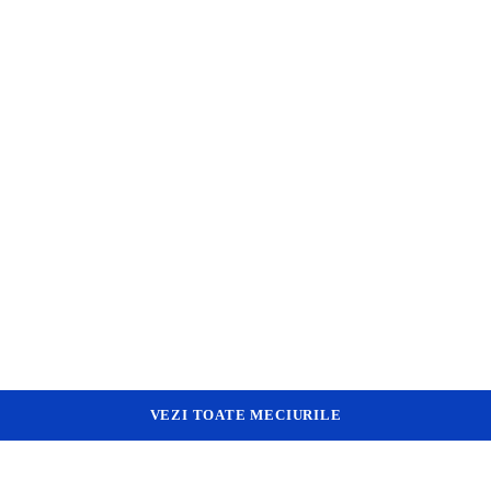
VEZI TOATE MECIURILE