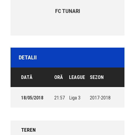
FC TUNARI
DETALII
DATĂ
ORĂ
LEAGUE
SEZON
18/05/2018
21:57
Liga 3
2017-2018
TEREN