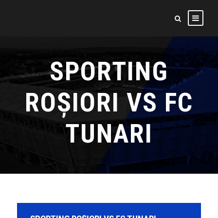
SPORTING
ROŞIORI VS FC
TUNARI