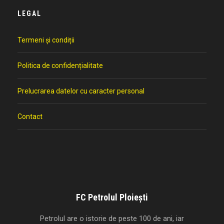
LEGAL
Termeni și condiții
Politica de confidențialitate
Prelucrarea datelor cu caracter personal
Contact
FC Petrolul Ploiești
Petrolul are o istorie de peste 100 de ani, iar