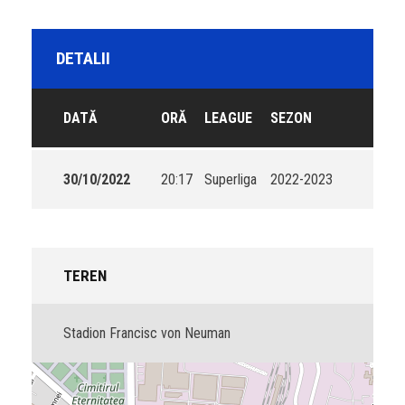
DETALII
DATĂ
ORĂ
LEAGUE
SEZON
30/10/2022
20:17
Superliga
2022-2023
TEREN
Stadion Francisc von Neuman