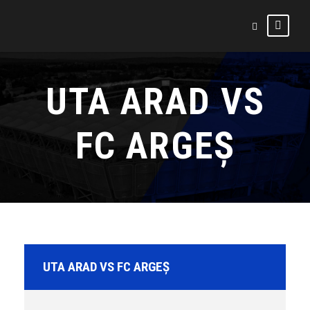
UTA ARAD VS
FC ARGEȘ
UTA ARAD VS FC ARGEȘ