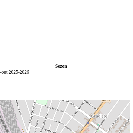
Sezon
-out 2025-2026