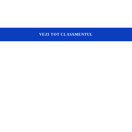
VEZI TOT CLASAMENTUL