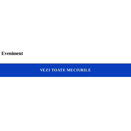
Eveniment
VEZI TOATE MECIURILE