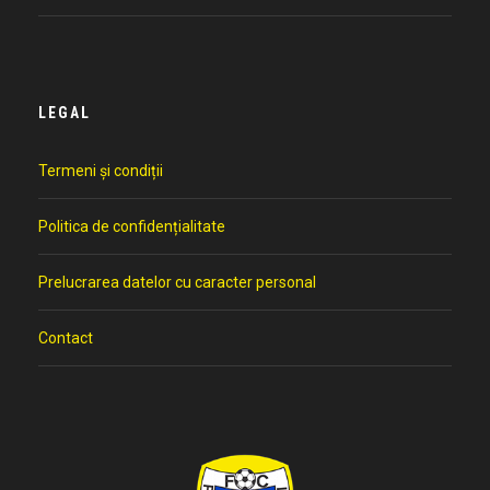
LEGAL
Termeni și condiții
Politica de confidențialitate
Prelucrarea datelor cu caracter personal
Contact