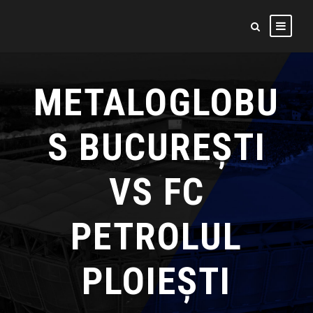
METALOGLOBU
S BUCUREȘTI
VS FC
PETROLUL
PLOIEȘTI