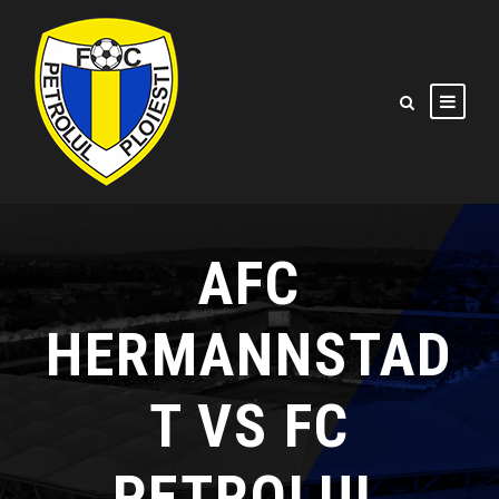
AFC
HERMANNSTAD
T VS FC
PETROLUL