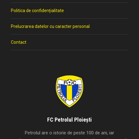
Politica de confidențialitate
Prelucrarea datelor cu caracter personal
Contact
FC Petrolul Ploiești
Petrolul are o istorie de peste 100 de ani, iar