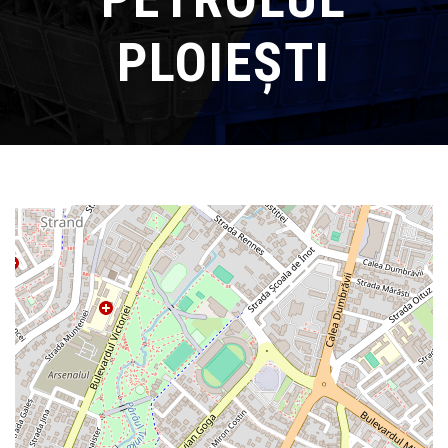
PLOIEȘTI