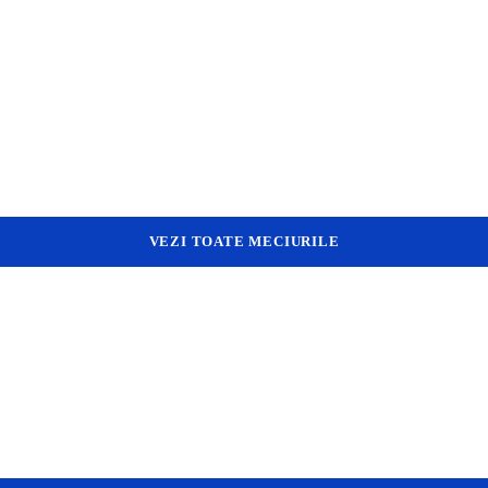
VEZI TOATE MECIURILE