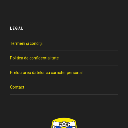
LEGAL
Termeni și condiții
Politica de confidențialitate
Prelucrarea datelor cu caracter personal
Contact