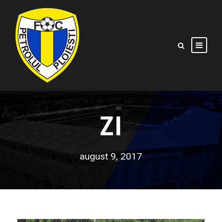
ZI
august 9, 2017