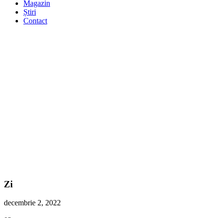
Magazin
Știri
Contact
Zi
decembrie 2, 2022