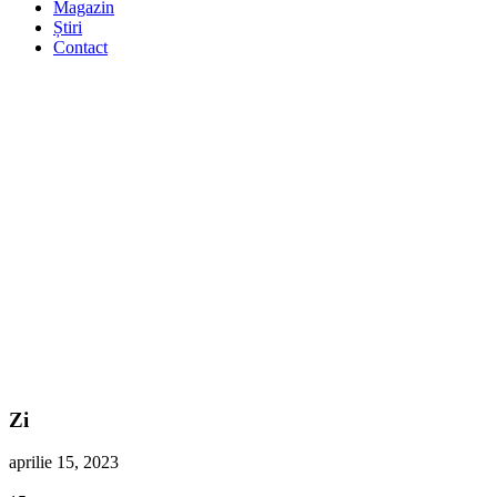
Magazin
Știri
Contact
Zi
aprilie 15, 2023