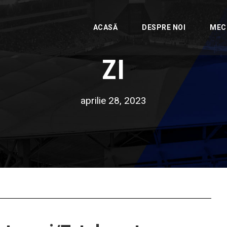
ACASĂ
DESPRE NOI
MEC
ZI
aprilie 28, 2023