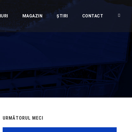
IURI
MAGAZIN
ȘTIRI
CONTACT
URMĂTORUL MECI