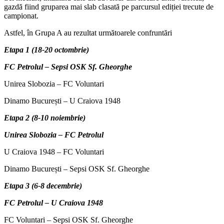
gazdă fiind gruparea mai slab clasată pe parcursul ediției trecute de
campionat.
Astfel, în Grupa A au rezultat următoarele confruntări
Etapa 1 (18-20 octombrie)
FC Petrolul – Sepsi OSK Sf. Gheorghe
Unirea Slobozia – FC Voluntari
Dinamo București – U Craiova 1948
Etapa 2 (8-10 noiembrie)
Unirea Slobozia – FC Petrolul
U Craiova 1948 – FC Voluntari
Dinamo București – Sepsi OSK Sf. Gheorghe
Etapa 3 (6-8 decembrie)
FC Petrolul – U Craiova 1948
FC Voluntari – Sepsi OSK Sf. Gheorghe