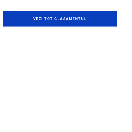
VEZI TOT CLASAMENTUL