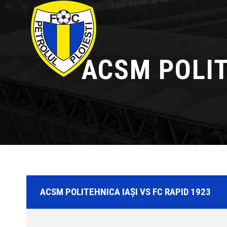
ACSM POLIT
ACSM POLITEHNICA IAȘI VS FC RAPID 1923