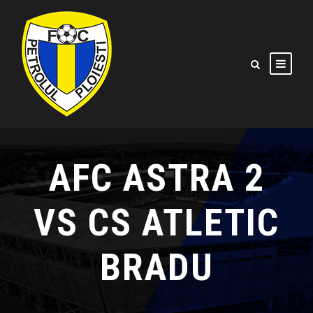
AFC ASTRA 2
VS CS ATLETIC
BRADU