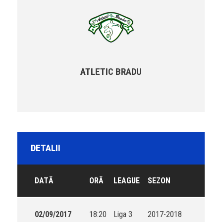
ATLETIC BRADU
DETALII
DATĂ
ORĂ
LEAGUE
SEZON
02/09/2017
18:20
Liga 3
2017-2018