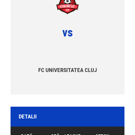
vs
FC UNIVERSITATEA CLUJ
DETALII