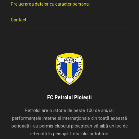
Prelucrarea datelor cu caracter personal
Contact
FC Petrolul Ploiești
Petrolul are o istorie de peste 100 de ani, iar
performanțele interne și internaționale din toată această
perioadă i-au permis clubului ploieștean să aibă un loc de
referință în peisajul fotbalului autohton.