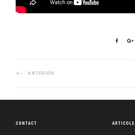
ANTERIOR
CONTACT
ARTICOLE