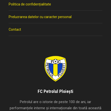
Politica de confidențialitate
Prelucrarea datelor cu caracter personal
Contact
FC Petrolul Ploiești
Petrolul are o istorie de peste 100 de ani, iar
performanțele interne și internaționale din toată această