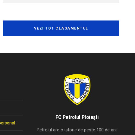
VEZI TOT CLASAMENTUL
FC Petrolul Ploiești
personal
Petrolul are o istorie de peste 100 de ani,