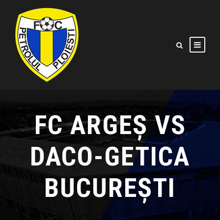
FC ARGEȘ VS
DACO-GETICA
BUCUREȘTI