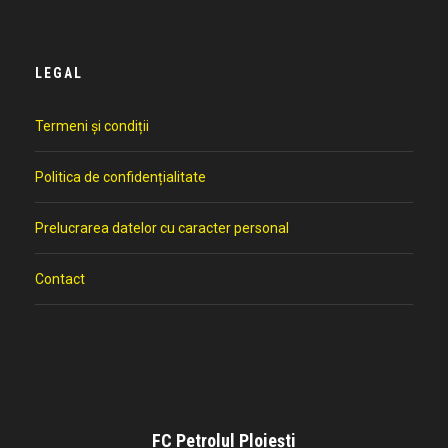
LEGAL
Termeni și condiții
Politica de confidențialitate
Prelucrarea datelor cu caracter personal
Contact
FC Petrolul Ploiești