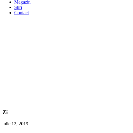
Magazin
Știri
Contact
Zi
iulie 12, 2019